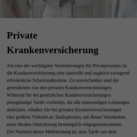
Private
Private
Krankenversicherung
Krankenversicherung
Als eine der wichtigsten Versicherungen für Privatpersonen ist
die Krankenversicherung eine sinnvolle und zugleich zwingend
erforderliche Schutzmaßnahme. Zu unterscheiden sind die
gesetzlichen von den privaten Krankenversicherungen.
Während Sie bei gesetzlichen Krankenversicherungen
preisgünstige Tarife vorfinden, die alle notwendigen Leistungen
abdecken, erhalten Sie bei privaten Krankenversicherungen
eine größere Vielzahl an Tarifoptionen, um Ihrem Verständnis
einer idealen Absicherung bestmöglich entgegenzukommen.
Der Nachteil dieser Mehrleistung ist, dass Tarife aus dem