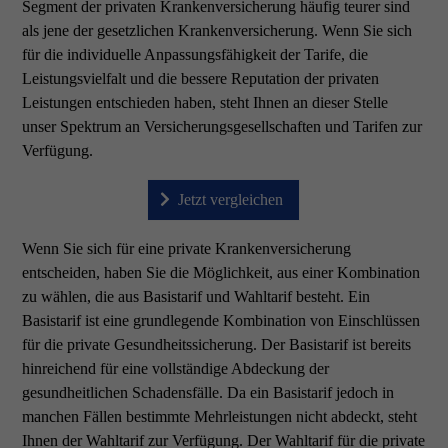
Segment der privaten Krankenversicherung häufig teurer sind
als jene der gesetzlichen Krankenversicherung. Wenn Sie sich
für die individuelle Anpassungsfähigkeit der Tarife, die
Leistungsvielfalt und die bessere Reputation der privaten
Leistungen entschieden haben, steht Ihnen an dieser Stelle
unser Spektrum an Versicherungsgesellschaften und Tarifen zur
Verfügung.
Jetzt vergleichen
Wenn Sie sich für eine private Krankenversicherung
entscheiden, haben Sie die Möglichkeit, aus einer Kombination
zu wählen, die aus Basistarif und Wahltarif besteht. Ein
Basistarif ist eine grundlegende Kombination von Einschlüssen
für die private Gesundheitssicherung. Der Basistarif ist bereits
hinreichend für eine vollständige Abdeckung der
gesundheitlichen Schadensfälle. Da ein Basistarif jedoch in
manchen Fällen bestimmte Mehrleistungen nicht abdeckt, steht
Ihnen der Wahltarif zur Verfügung. Der Wahltarif für die private