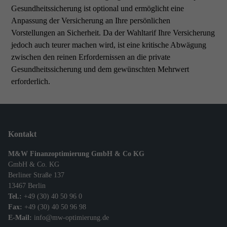
Gesundheitssicherung ist optional und ermöglicht eine
Anpassung der Versicherung an Ihre persönlichen
Vorstellungen an Sicherheit. Da der Wahltarif Ihre Versicherung
jedoch auch teurer machen wird, ist eine kritische Abwägung
zwischen den reinen Erfordernissen an die private
Gesundheitssicherung und dem gewünschten Mehrwert
erforderlich.
Kontakt
M&W Finanzoptimierung GmbH & Co KG
GmbH & Co. KG
Berliner Straße 137
13467 Berlin
Tel.:
+49 (30) 40 50 96 0
Fax:
+49 (30) 40 50 96 98
E-Mail:
info@mw-optimierung.de